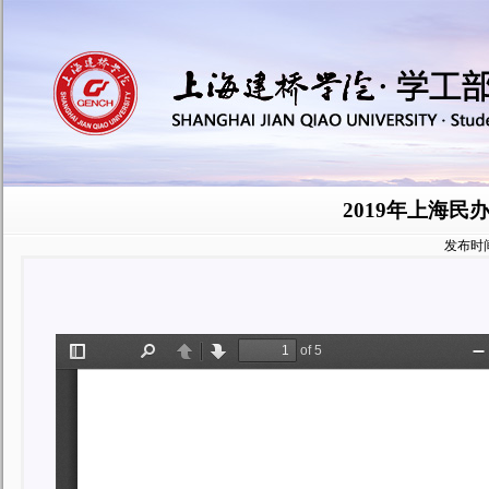
2019年上海
发布时